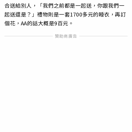
合送給別人，「我們之前都是一起送，你跟我們一
起送還是？」禮物則是一套1700多元的睡衣，再訂
個花，AA的話大概是9百元。