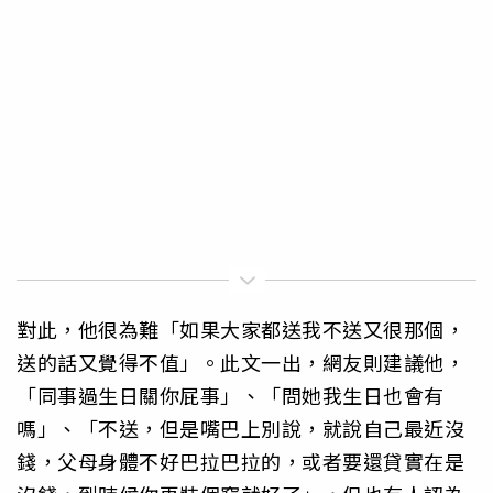
對此，他很為難「如果大家都送我不送又很那個，
送的話又覺得不值」。此文一出，網友則建議他，
「同事過生日關你屁事」、「問她我生日也會有
嗎」、「不送，但是嘴巴上別說，就說自己最近沒
錢，父母身體不好巴拉巴拉的，或者要還貸實在是