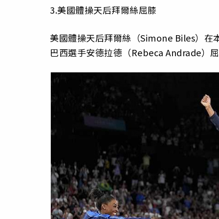
3.美國體操天后拜爾絲屈膝
美國體操天后拜爾絲（Simone Biles）在
巴西選手安德拉德（Rebeca Andrad