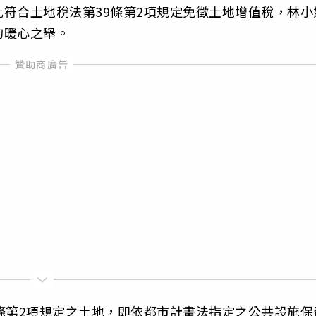
符合土地稅法第39條第2項規定免徵土地增值稅，林小
的暖心之舉。
條第2項規定之土地，即依都市計畫法指定之公共設施保