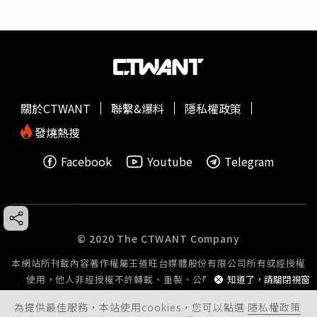
關於CTWANT
聯繫&爆料
隱私權政策
發燒熱搜
Facebook
Youtube
Telegram
© 2020 The CTWANT Company
本網站所刊載內容著作權屬王道旺台媒體股份有限公司所有或經授權
使用，他人非經授權不許轉載、重製、公開播送或公開傳輸。
知道了，請關閉視窗
為提供最佳服務，本站使用cookies，您可以點選
隱私權政策