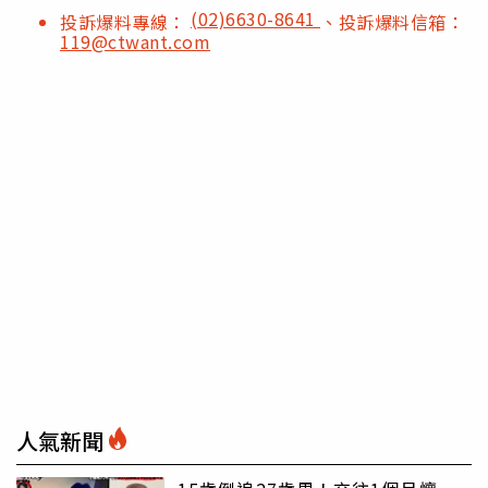
(02)6630-8641
投訴爆料專線：
、投訴爆料信箱：
119@ctwant.com
人氣新聞