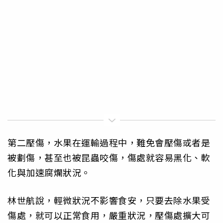
第二壓傷，水果在運輸過程中，難免會壓傷或者是
被劃傷，甚至也被昆蟲咬傷，傷處就容易黑化、軟
化與加速腐爛狀況。
林世航說，輕微狀況不影響食安，只要去除水果受
傷處，就可以正常食用，嚴重狀況，壓傷處擴大可