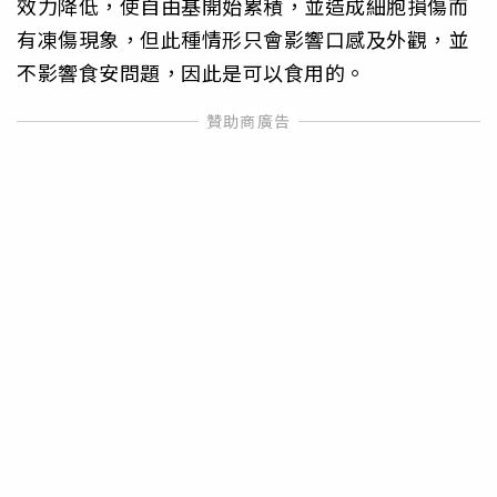
效力降低，使自由基開始累積，並造成細胞損傷而
有凍傷現象，但此種情形只會影響口感及外觀，並
不影響食安問題，因此是可以食用的。