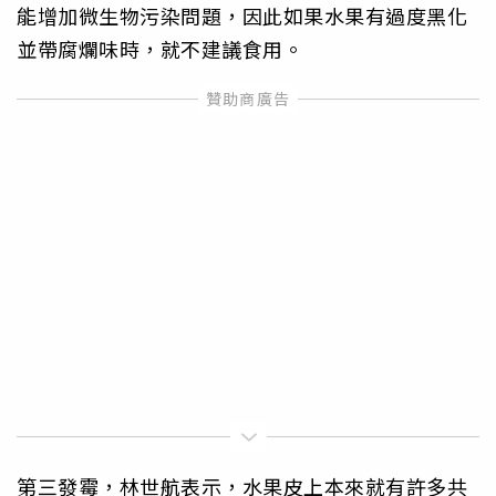
能增加微生物污染問題，因此如果水果有過度黑化
並帶腐爛味時，就不建議食用。
第三發霉，林世航表示，水果皮上本來就有許多共