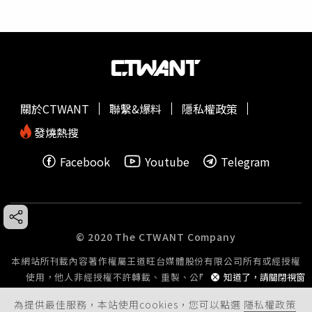
關於CTWANT
聯繫&爆料
隱私權政策
發燒熱搜
Facebook
Youtube
Telegram
© 2020 The CTWANT Company
本網站所刊載內容著作權屬王道旺台媒體股份有限公司所有或經授權
知道了，請關閉視窗
使用，他人非經授權不許轉載、重製、公開播送或公開傳輸。
為提供最佳服務，本站使用cookies，您可以點選
隱私權政策