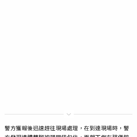
警方獲報後迅速趕往現場處理，在到達現場時，警