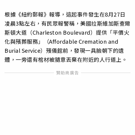
根據《紐約郵報》報導，這起事件發生在8月27日
凌晨3點左右，有民眾報警稱，美國拉斯維加斯查爾
斯頓大道（Charleston Boulevard）提供「平價火
化與殯葬服務」（Affordable Cremation and
Burial Service）殯儀館前，發現一具臉朝下的遺
體，一旁還有棺材被隨意丟棄在附近的人行道上。