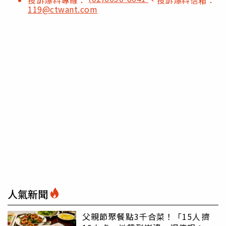
119@ctwant.com
人氣新聞
父親節聚餐點3千合菜！「15人擠