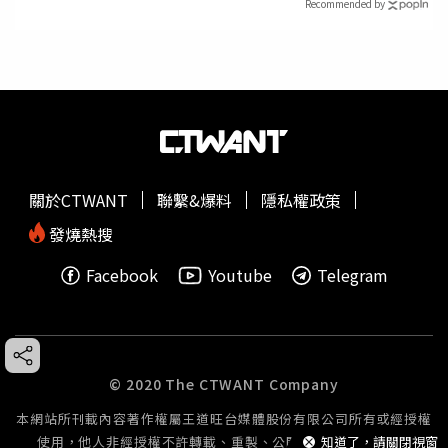
Recommended by
關於CTWANT
聯繫&爆料
隱私權政策
發燒熱搜
Facebook
Youtube
Telegram
© 2020 The CTWANT Company
本網站所刊載內容著作權屬王道旺台媒體股份有限公司所有或經授權
使用，他人非經授權不許轉載、重製、公開播送或公開傳輸。
知道了，請關閉視窗