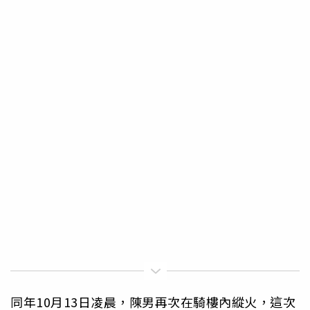
同年10月13日凌晨，陳男再次在騎樓內縱火，這次