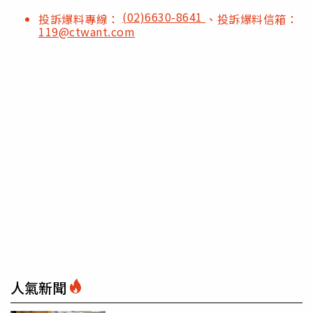
(02)6630-8641
投訴爆料專線：
、投訴爆料信箱：
119@ctwant.com
人氣新聞