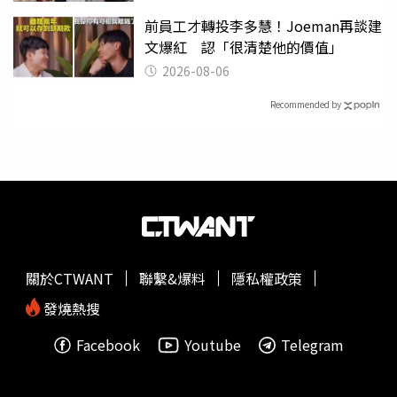
前員工才轉投李多慧！Joeman再談建
文爆紅 認「很清楚他的價值」
2026-08-06
Recommended by
關於CTWANT
聯繫&爆料
隱私權政策
發燒熱搜
Facebook
Youtube
Telegram