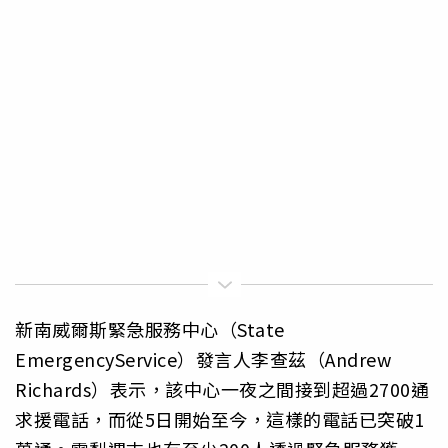
新南威爾斯緊急服務中心（State
EmergencyService）發言人李查茲（Andrew
Richards）表示，該中心一夜之間接到超過2700通
求援電話，而從5日開始至今，這樣的電話已突破1