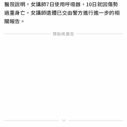
醫院說明，女講師7日使用呼吸器，10日就因傷勢
過重身亡，女講師遺體已交由警方進行進一步的相
關報告。