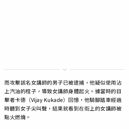
而攻擊該名女講師的男子已被逮捕，他疑似使用沾
上汽油的棍子，導致女講師身體起火。據當時的目
擊者卡德（Vijay Kukade）回憶，他騎腳踏車經過
時聽到女子尖叫聲，結果就看到在街上的女講師被
點火燃燒。