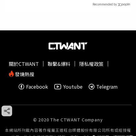
Recommended by
關於CTWANT
聯繫&爆料
隱私權政策
發燒熱搜
Facebook
Youtube
Telegram
© 2020 The CTWANT Company
本網站所刊載內容著作權屬王道旺台媒體股份有限公司所有或經授權