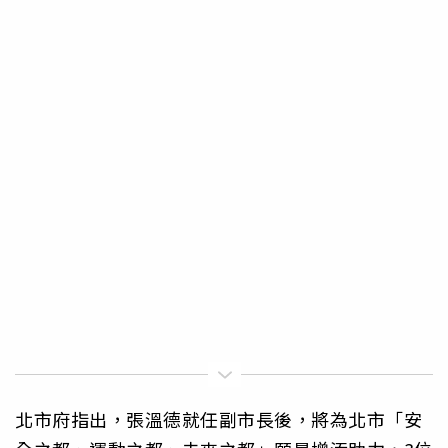
北市府指出，張溫德就任副市長後，將為北市「安