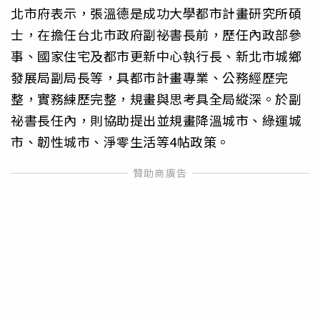
北市府表示，張溫德是成功大學都市計畫研究所碩
士，在擔任台北市政府副祕書長前，歷任內政部參
事、國家住宅及都市更新中心執行長、新北市城鄉
發展局副局長等，具都市計畫專業、公務經歷完
整，實務練歷完整，規畫與思考具全局縱深。於副
祕書長任內，則協助提出並規畫降溫城市、綠運城
市、韌性城市、淨零生活等4帖政策。