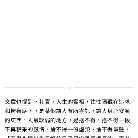
文章也提到，其實，人生的實相，往往隱藏在追求
和擁有底下，是某個讓人有所寄託，讓人身心安頓
的東西，人最軟弱的地方，是捨不得，捨不得一段
不再精采的感情，捨不得一份虛榮，捨不得掌聲，