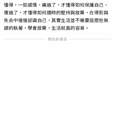
懂得，一如感情，痛過了，才懂得如何保護自己，
傻過了，才懂得如何適時的堅持與放棄，在得到與
失去中慢慢認識自己，其實生活並不需要這麽些無
謂的執著，學會放棄，生活就真的容易。