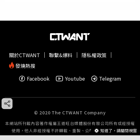
關於CTWANT
聯繫&爆料
隱私權政策
發燒熱搜
Facebook
Youtube
Telegram
© 2020 The CTWANT Company
本網站所刊載內容著作權屬王道旺台媒體股份有限公司所有或經授權
使用，他人非經授權不許轉載、重製、公開播送或公開傳輸。
知道了，請關閉視窗