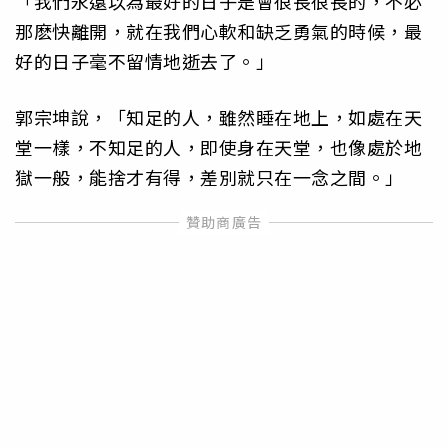
「我們永遠以為最好的日子是會很長很長的，不必
那麽快離開，就在我們心軟和缺乏勇氣的時候，最
好的日子毫不留情地逝去了。」
郭宗坤說，「知足的人，雖然睡在地上，如處在天
堂一樣，不知足的人，即使身在天堂，也像處於地
獄一般，能捨才有得，差別就只在一念之間。」