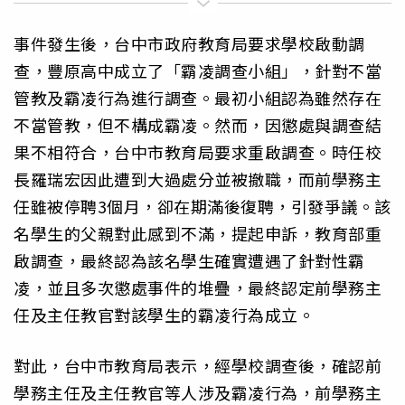
事件發生後，台中市政府教育局要求學校啟動調
查，豐原高中成立了「霸凌調查小組」，針對不當
管教及霸凌行為進行調查。最初小組認為雖然存在
不當管教，但不構成霸凌。然而，因懲處與調查結
果不相符合，台中市教育局要求重啟調查。時任校
長羅瑞宏因此遭到大過處分並被撤職，而前學務主
任雖被停聘3個月，卻在期滿後復聘，引發爭議。該
名學生的父親對此感到不滿，提起申訴，教育部重
啟調查，最終認為該名學生確實遭遇了針對性霸
凌，並且多次懲處事件的堆疊，最終認定前學務主
任及主任教官對該學生的霸凌行為成立。
對此，台中市教育局表示，經學校調查後，確認前
學務主任及主任教官等人涉及霸凌行為，前學務主