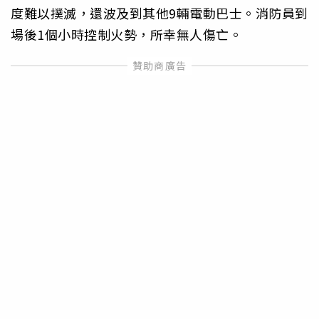
度難以撲滅，還波及到其他9輛電動巴士。消防員到
場後1個小時控制火勢，所幸無人傷亡。