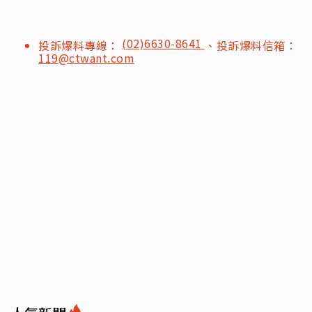
(02)6630-8641
投訴爆料專線：
、投訴爆料信箱：
119@ctwant.com