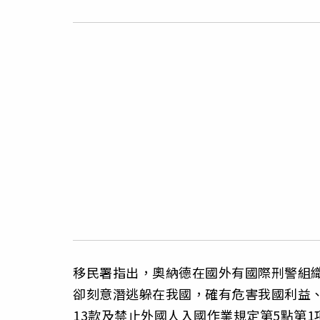
移民署指出，奧納德在國外有國際刑警組
卻刻意潛逃躲在我國，確有危害我國利益、
13款及禁止外國人入國作業規定第5點第