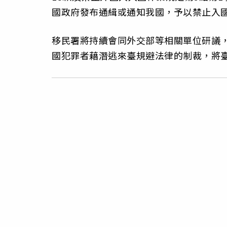
國政府發布通緝或通知我國，予以禁止入
移民署將持續會同外交部等相關單位研議
國犯罪者藉潛逃來臺規避法律的制裁，將