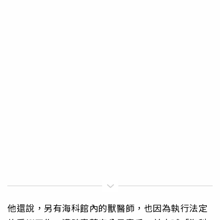
他還說，另有海科館內的獸醫師，也因為執行法定