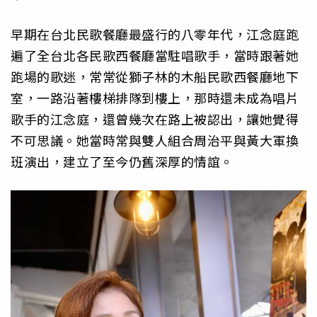
早期在台北民歌餐廳最盛行的八零年代，江念庭跑
遍了全台北各民歌西餐廳當駐唱歌手，當時跟著她
跑場的歌迷，常常從獅子林的木船民歌西餐廳地下
室，一路沿著樓梯排隊到樓上，那時還未成為唱片
歌手的江念庭，還曾幾次在路上被認出，讓她覺得
不可思議。她當時常與雙人組合周治平與黃大軍換
班演出，建立了至今仍舊深厚的情誼。