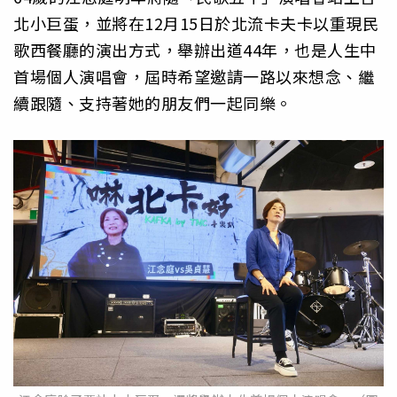
北小巨蛋，並將在12月15日於北流卡夫卡以重現民
歌西餐廳的演出方式，舉辦出道44年，也是人生中
首場個人演唱會，屆時希望邀請一路以來想念、繼
續跟隨、支持著她的朋友們一起同樂。