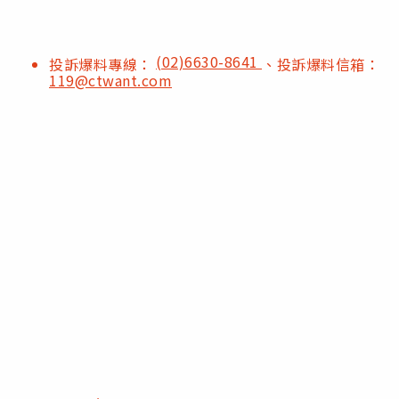
(02)6630-8641
投訴爆料專線：
、投訴爆料信箱：
119@ctwant.com