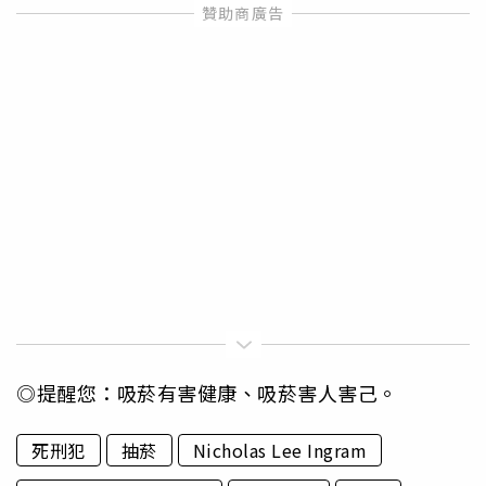
◎提醒您：吸菸有害健康、吸菸害人害己。
死刑犯
抽菸
Nicholas Lee Ingram