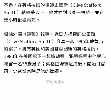
不過，在英格拉姆的律師史密斯（Clive Stafford
Smith）積極爭取下，他才抽到最後一根菸，並在
幾小時後被電死。
根據外媒《鏡報》報導，近日人權律師史密斯
（Clive Stafford Smith）分享一起1995年他負責
的案子。擁有英國和美國雙重國籍的英格拉姆，
1983年在美國犯下一起搶劫案，犯案過程中他狠心
殺害一名55歲男子；英格拉姆被逮捕後，開始打官
司，史密斯當時是他的律師。