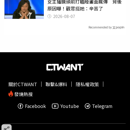
女主播鏡頭前打瞌睡畫面瘋傳 背後
原因曝！觀眾挺她：辛苦了
2026-08-07
Recommended by
關於CTWANT
聯繫&爆料
隱私權政策
發燒熱搜
Facebook
Youtube
Telegram