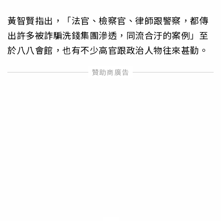
黃智賢指出，「法官、檢察官、律師跟警察，都傳
出許多被詐騙洗錢集團滲透，同流合汙的案例」至
於八八會館，也有不少高官跟政治人物往來甚勤。