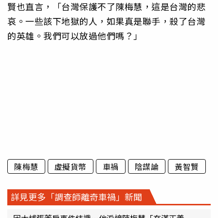
賢也直言，「台灣保護不了陳梅慧，這是台灣的悲
哀。一些該下地獄的人，如果真是聯手，殺了台灣
的英雄。我們可以放過他們嗎？」
陳梅慧
虛擬貨幣
車禍
陰謀論
黃智賢
詳見更多「調查師離奇車禍」新聞