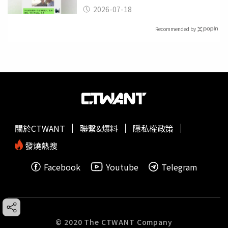
2026-07-18
Recommended by
關於CTWANT
聯繫&爆料
隱私權政策
發燒熱搜
Facebook
Youtube
Telegram
© 2020 The CTWANT Company