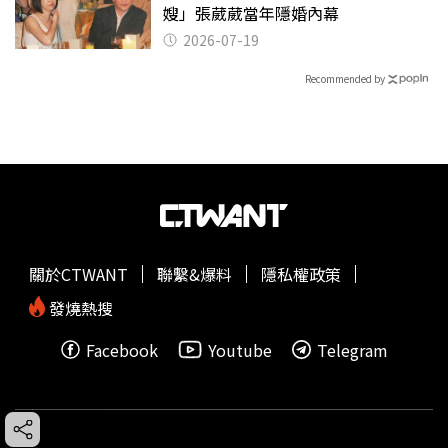
嫂」張葳葳當年隱婚內幕
2026-07-19
Recommended by
關於CTWANT
聯繫&爆料
隱私權政策
發燒熱搜
Facebook
Youtube
Telegram