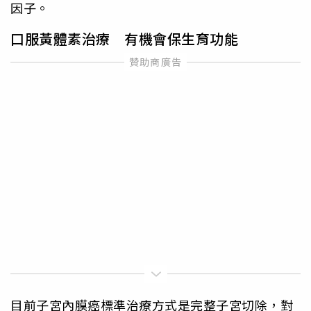
因子。
口服黃體素治療 有機會保生育功能
目前子宮內膜癌標準治療方式是完整子宮切除，對