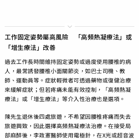
工作固定姿勢屬高風險 「高頻熱凝療法」或
「增生療法」改善
過去工作長時間維持固定姿勢或過度使用腰椎的病
人，最常誘發腰椎小面關節炎，如巴士司機、教
師、運動員等。症狀輕微者可透過藥物或復健治療
來緩解症狀；但若疼痛未能有效控制，「高頻熱凝
療法」或「增生療法」等介入性治療也是選項。
陳先生退休後四處旅遊，不希望因腰椎疼痛而失去
旅遊興致，因此選擇高頻熱凝療法治療。在接受局
部麻醉後，李政憲醫師使用電極針，在X光或超音波