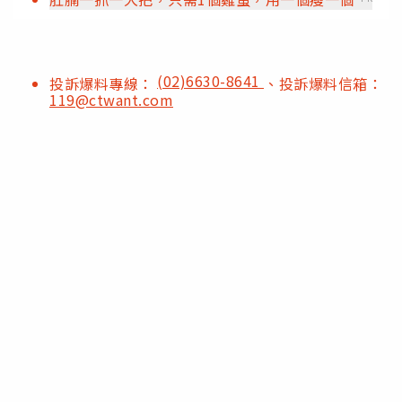
(02)6630-8641
投訴爆料專線：
、投訴爆料信箱：
119@ctwant.com