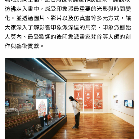
彷彿走入畫中，感受印象派最重要的光影與時間變
化。並透過圖片、影片以及仿真畫等多元方式，讓
大家深入了解影響印象派深遠的馬奈、印象派創始
人莫內、最受歡迎的後印象派畫家梵谷等大師的創
作與藝術貢獻。