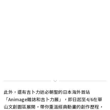
此外，還有吉卜力迷必朝聖的日本海外首站
「Animage雜誌和吉卜力展」，即日起至4/6在華
山文創園區展開，帶你重溫經典動畫的創作歷程，