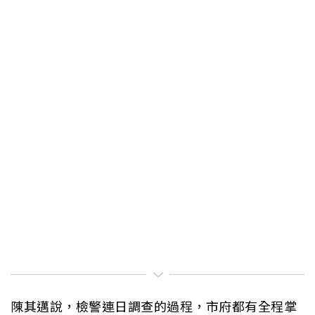
陳其邁說，檢警連日調查的過程，市府都有全程掌