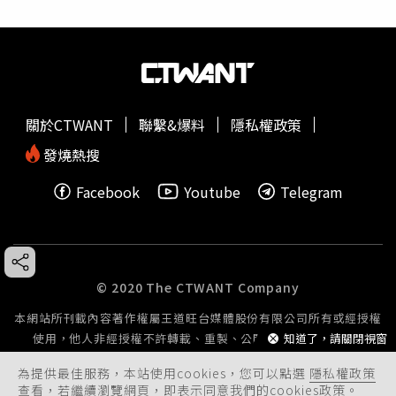
關於CTWANT
聯繫&爆料
隱私權政策
發燒熱搜
Facebook
Youtube
Telegram
© 2020 The CTWANT Company
本網站所刊載內容著作權屬王道旺台媒體股份有限公司所有或經授權
使用，他人非經授權不許轉載、重製、公開播送或公開傳輸。
知道了，請關閉視窗
為提供最佳服務，本站使用cookies，您可以點選
隱私權政策
查看，若繼續瀏覽網頁，即表示同意我們的cookies政策。