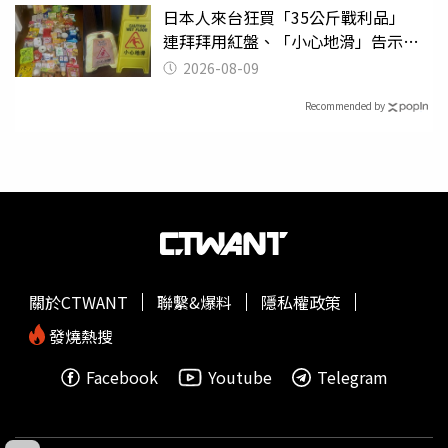
日本人來台狂買「35公斤戰利品」
連拜拜用紅盤、「小心地滑」告示牌
也帶回家
2026-08-09
Recommended by
關於CTWANT
聯繫&爆料
隱私權政策
發燒熱搜
Facebook
Youtube
Telegram