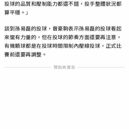
投球的品質和壓制能力都還不錯，投手整體狀況都
算平穩。」
談到孫易磊的投球，曾豪駒表示孫易磊的投球看起
來蠻有力量的，但在投球的節奏方面還要再注意，
有幾顆球都是在投球時間限制內壓線投球，正式比
賽前還要再調整。