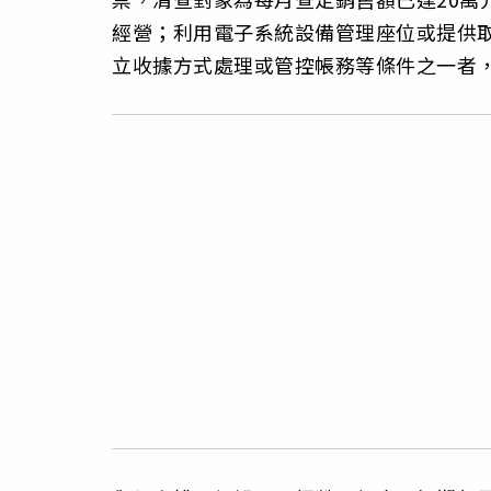
經營；利用電子系統設備管理座位或提供
立收據方式處理或管控帳務等條件之一者