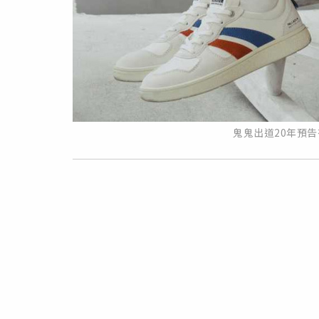
鬼鬼出道20年預告