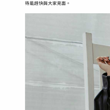
待能趕快與大家見面。