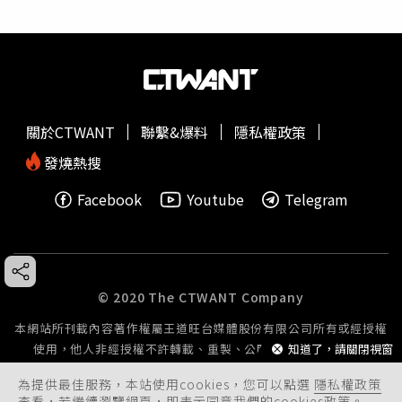
關於CTWANT
聯繫&爆料
隱私權政策
發燒熱搜
Facebook
Youtube
Telegram
© 2020 The CTWANT Company
本網站所刊載內容著作權屬王道旺台媒體股份有限公司所有或經授權
使用，他人非經授權不許轉載、重製、公開播送或公開傳輸。
知道了，請關閉視窗
為提供最佳服務，本站使用cookies，您可以點選
隱私權政策
查看，若繼續瀏覽網頁，即表示同意我們的cookies政策。