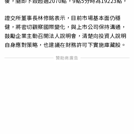
後，隨即下殺超過2070點，9點5分時為19223點，
證交所董事長林修銘表示，目前市場基本面仍穩
健，將密切觀察國際變化，與上市公司保持溝通，
鼓勵企業主動召開法人說明會，清楚向投資人說明
自身應對策略，也建議在財務許可下實施庫藏股。