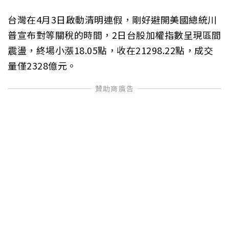
台灣在4月3日啟動清明連假，剛好避開美國總統川
普宣布對等關稅的時間，2日台股加權指數呈現區間
震盪，終場小漲18.05點，收在21298.22點，成交
量僅2328億元。