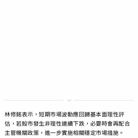
林修銘表示，短期市場波動應回歸基本面理性評
估，若股市發生非理性連續下跌，必要時會再配合
主管機關政策，進一步實施相關穩定市場措施。