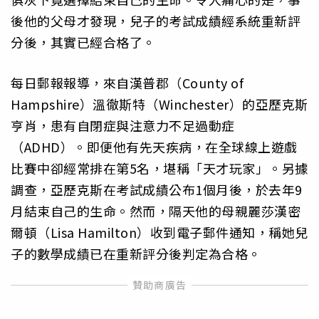
後他的父母才發現，兒子的考試成績經系統重新評
分後，其實已經合格了。
每日郵報報導，來自漢普郡（County of
Hampshire）溫徹斯特（Winchester）的亞歷克斯
亨肖，患有自閉症與注意力不足過動症
（ADHD）。即便他有先天疾病，在全球線上遊戲
比賽中卻經常排在第5名，堪稱「天才玩家」。另據
調查，亞歷克斯在考試成績公布1個月後，於去年9
月結束自己的生命。然而，隔天他的母親麗莎漢密
爾頓（Lisa Hamilton）收到電子郵件通知，稱她兒
子的數學成績已在重新評分後判定為合格。