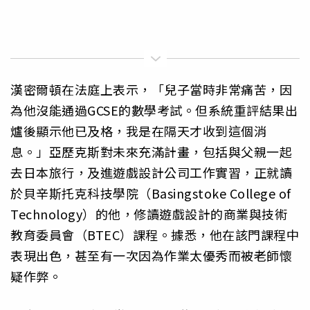
漢密爾頓在法庭上表示，「兒子當時非常痛苦，因
為他沒能通過GCSE的數學考試。但系統重評結果出
爐後顯示他已及格，我是在隔天才收到這個消
息。」亞歷克斯對未來充滿計畫，包括與父親一起
去日本旅行，及進遊戲設計公司工作實習，正就讀
於貝辛斯托克科技學院（Basingstoke College of
Technology）的他，修讀遊戲設計的商業與技術
教育委員會（BTEC）課程。據悉，他在該門課程中
表現出色，甚至有一次因為作業太優秀而被老師懷
疑作弊。