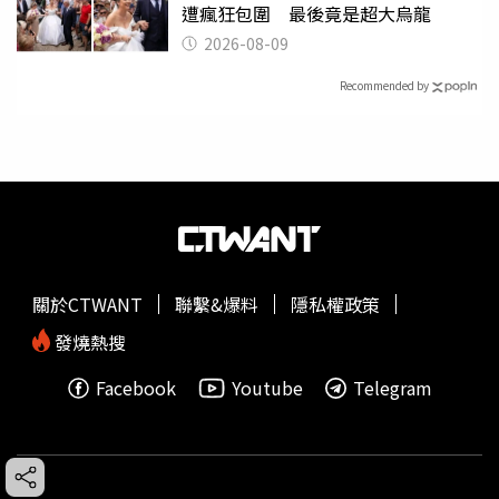
遭瘋狂包圍 最後竟是超大烏龍
2026-08-09
Recommended by
關於CTWANT
聯繫&爆料
隱私權政策
發燒熱搜
Facebook
Youtube
Telegram