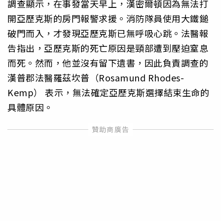
調查顯示，在事發當天早上，漢密爾頓因為無法打
開亞歷克斯的房門報警求援。消防隊員使用大鐵鎚
破門而入，才發現亞歷克斯已無呼吸心跳。法醫報
告指出，亞歷克斯的死亡原因是頸部遭到壓迫窒息
而死。然而，他並沒有留下遺書，因此負責調查的
漢普郡法醫羅茲坎普（Rosamund Rhodes-
Kemp） 表示，無法確定亞歷克斯選擇結束生命的
具體原因。