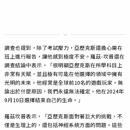
調查也提到，除了考試壓力，亞歷克斯還擔心需在
班上進行報告，讓他感到極度不安。羅茲-坎普還在
調查結論中表示，「很明顯亞歷克斯在所學科目上
非常有天賦，並且極有可能在他選擇的領域中擁有
光明的未來。他經常是全球前10名的遊戲玩家。無
論出於什麼原因，我們永遠無法確定，他在2024年
9月10日選擇結束自己的生命。」
羅茲坎普表示，「亞歷克斯面對著巨大的挑戰，不
僅是生理上的，還包括神經系統方面的問題。這些