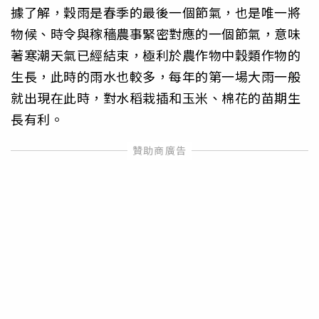
據了解，穀雨是春季的最後一個節氣，也是唯一將
物候、時令與稼穡農事緊密對應的一個節氣，意味
著寒潮天氣已經結束，極利於農作物中穀類作物的
生長，此時的雨水也較多，每年的第一場大雨一般
就出現在此時，對水稻栽插和玉米、棉花的苗期生
長有利。