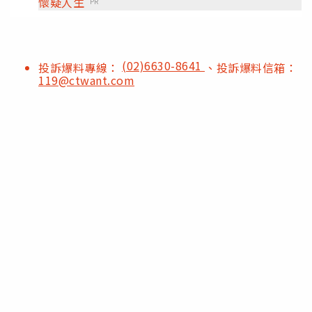
懷疑人生
PR
(02)6630-8641
投訴爆料專線：
、投訴爆料信箱：
119@ctwant.com