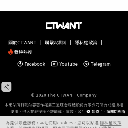
關於CTWANT
聯繫&爆料
隱私權政策
發燒熱搜
Facebook
Youtube
Telegram
© 2020 The CTWANT Company
本網站所刊載內容著作權屬王道旺台媒體股份有限公司所有或經授權
使用，他人非經授權不許轉載、重製、公開播送或公開傳輸。
知道了，請關閉視窗
為提供最佳服務，本站使用cookies，您可以點選
隱私權政策