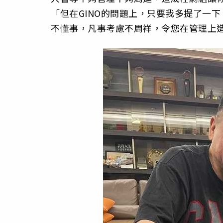
「但在GINO的問題上，只要我多提了一
不懂事，凡事考慮不周祥，令您在管理上