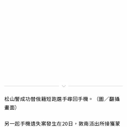
松山警成功替俄籍短跑選手尋回手機。（圖／翻攝
畫面）
另一起手機遺失案發生在20日，敦南派出所接獲蒙