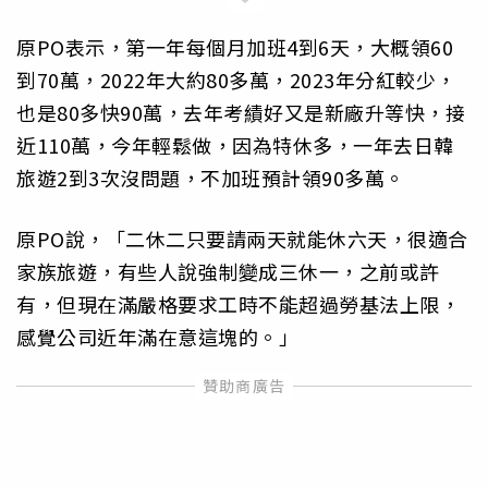
原PO表示，第一年每個月加班4到6天，大概領60
到70萬，2022年大約80多萬，2023年分紅較少，
也是80多快90萬，去年考績好又是新廠升等快，接
近110萬，今年輕鬆做，因為特休多，一年去日韓
旅遊2到3次沒問題，不加班預計領90多萬。
原PO說，「二休二只要請兩天就能休六天，很適合
家族旅遊，有些人說強制變成三休一，之前或許
有，但現在滿嚴格要求工時不能超過勞基法上限，
感覺公司近年滿在意這塊的。」