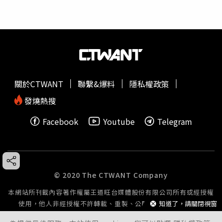
關於CTWANT
聯繫&爆料
隱私權政策
發燒熱搜
Facebook
Youtube
Telegram
© 2020 The CTWANT Company
本網站所刊載內容著作權屬王道旺台媒體股份有限公司所有或經授權
知道了，請關閉視窗
使用，他人非經授權不許轉載、重製、公開播送或公開傳輸。