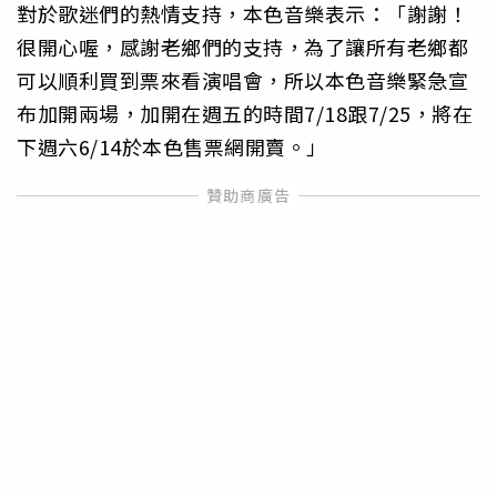
對於歌迷們的熱情支持，本色音樂表示：「謝謝！
很開心喔，感謝老鄉們的支持，為了讓所有老鄉都
可以順利買到票來看演唱會，所以本色音樂緊急宣
布加開兩場，加開在週五的時間7/18跟7/25，將在
下週六6/14於本色售票網開賣。」