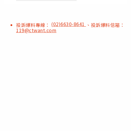
(02)6630-8641
投訴爆料專線：
、投訴爆料信箱：
119@ctwant.com