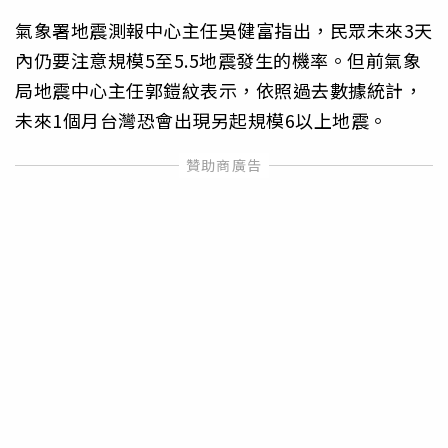
氣象署地震測報中心主任吳健富指出，民眾未來3天
內仍要注意規模5至5.5地震發生的機率。但前氣象
局地震中心主任郭鎧紋表示，依照過去數據統計，
未來1個月台灣恐會出現另起規模6以上地震。