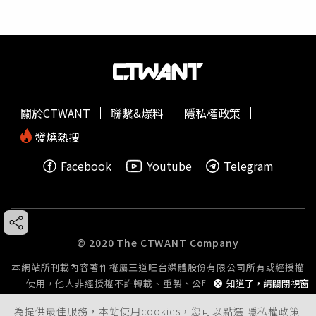
關於CTWANT
聯繫&爆料
隱私權政策
發燒熱搜
Facebook
Youtube
Telegram
© 2020 The CTWANT Company
本網站所刊載內容著作權屬王道旺台媒體股份有限公司所有或經授權
使用，他人非經授權不許轉載、重製、公開播送或公開傳輸。
知道了，請關閉視窗
為提供最佳服務，本站使用cookies，您可以點選
隱私權政策