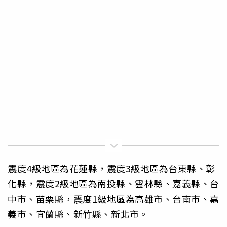
震度4級地區為花蓮縣，震度3級地區為台東縣、彰
化縣，震度2級地區為南投縣、雲林縣、嘉義縣、台
中市、苗栗縣，震度1級地區為高雄市、台南市、嘉
義市、宜蘭縣、新竹縣、新北市。