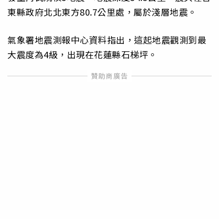
東縣政府北北東方80.7公里處，屬於淺層地震。
氣象署地震測報中心資料指出，這起地震觀測到最
大震度為4級，出現在花蓮縣石梯坪。