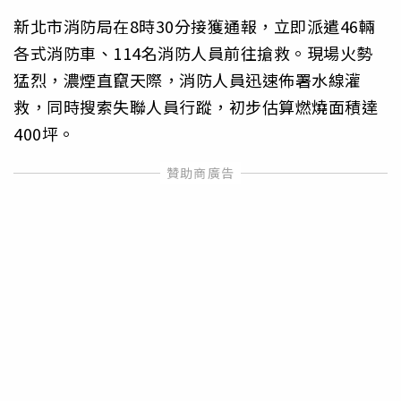
新北市消防局在8時30分接獲通報，立即派遣46輛
各式消防車、114名消防人員前往搶救。現場火勢
猛烈，濃煙直竄天際，消防人員迅速佈署水線灌
救，同時搜索失聯人員行蹤，初步估算燃燒面積達
400坪。