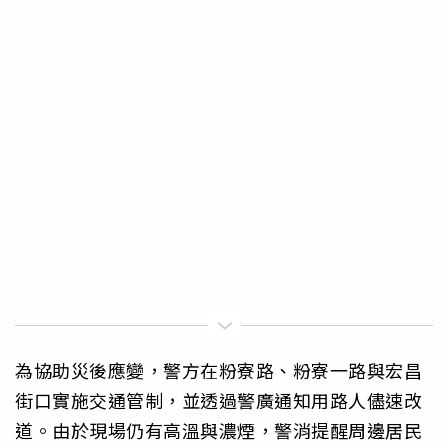
為協助災後應變，警方在粉寮路、粉寮一路與宏昌
街口實施交通管制，並透過警廣通知用路人儘速改
道。由於現場仍有高溫與濃煙，警消提醒周邊居民