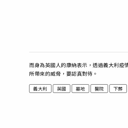
而身為英國人的康納表示，透過義大利疫
所帶來的威脅，要認真對待。
義大利
英國
墓地
醫院
下葬