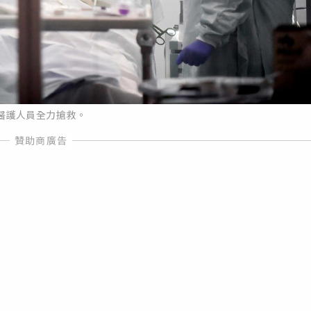
醫護人員全力搶救。