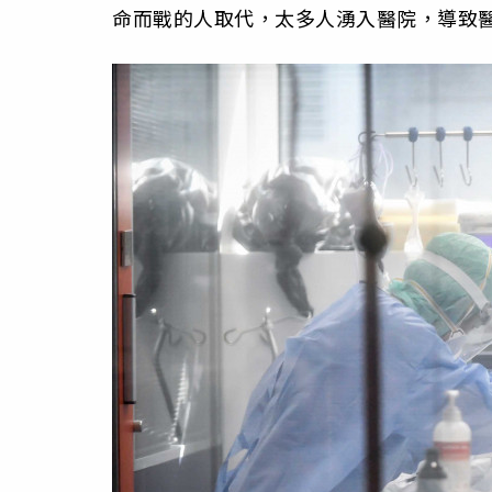
命而戰的人取代，太多人湧入醫院，導致