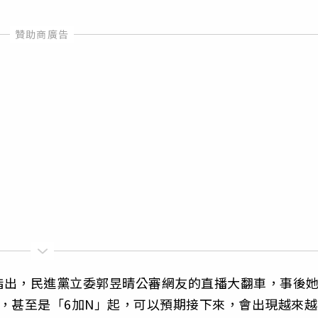
指出，民進黨立委郭昱晴公審網友的直播大翻車，事後
，甚至是「6加N」起，可以預期接下來，會出現越來越