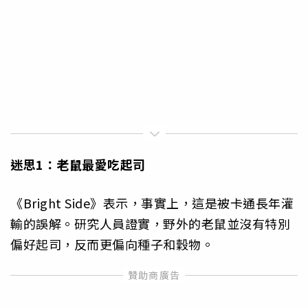
迷思1：老鼠最愛吃起司
《Bright Side》表示，事實上，這是被卡通長年灌
輸的誤解。研究人員證實，野外的老鼠並沒有特別
偏好起司，反而更偏向種子和穀物。