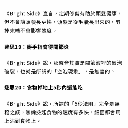
《Bright Side》直言，定期修剪有助於頭髮健康，
但不會讓頭髮長更快，頭髮是從毛囊長出來的，剪
掉末端不會影響速度。
迷思19：掰手指會得關節炎
《Bright Side》說，那聲音其實是關節液裡的氣泡
破裂，也就是所謂的「空泡現象」，是無害的。
迷思20：食物掉地上5秒內還能吃
《Bright Side》說，所謂的「5秒法則」完全是無
稽之談，無論撿起食物的速度有多快，細菌都會馬
上沾到食物上。