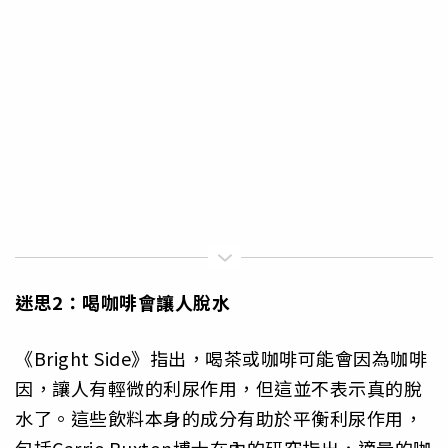
迷思2：喝咖啡會讓人脫水
《Bright Side》指出，喝茶或咖啡可能會因為咖啡
因，讓人有輕微的利尿作用，但這並不表示真的脫
水了。這些飲料本身的成分有助於平衡利尿作用，