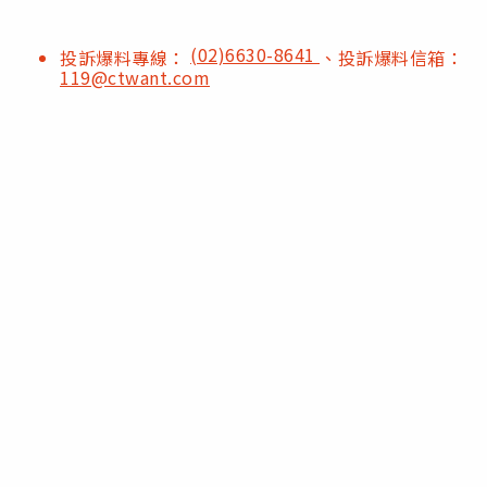
(02)6630-8641
投訴爆料專線：
、投訴爆料信箱：
119@ctwant.com