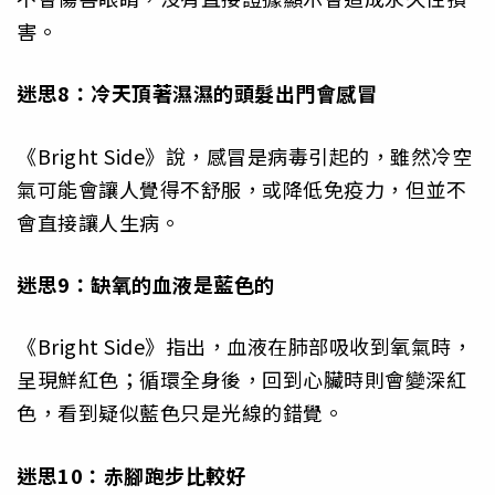
害。
迷思8：冷天頂著濕濕的頭髮出門會感冒
《Bright Side》說，感冒是病毒引起的，雖然冷空
氣可能會讓人覺得不舒服，或降低免疫力，但並不
會直接讓人生病。
迷思9：缺氧的血液是藍色的
《Bright Side》指出，血液在肺部吸收到氧氣時，
呈現鮮紅色；循環全身後，回到心臟時則會變深紅
色，看到疑似藍色只是光線的錯覺。
迷思10：赤腳跑步比較好