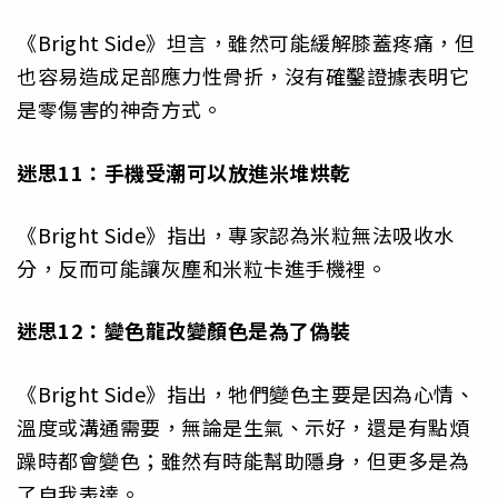
《Bright Side》坦言，雖然可能緩解膝蓋疼痛，但
也容易造成足部應力性骨折，沒有確鑿證據表明它
是零傷害的神奇方式。
迷思11：手機受潮可以放進米堆烘乾
《Bright Side》指出，專家認為米粒無法吸收水
分，反而可能讓灰塵和米粒卡進手機裡。
迷思12：變色龍改變顏色是為了偽裝
《Bright Side》指出，牠們變色主要是因為心情、
溫度或溝通需要，無論是生氣、示好，還是有點煩
躁時都會變色；雖然有時能幫助隱身，但更多是為
了自我表達。