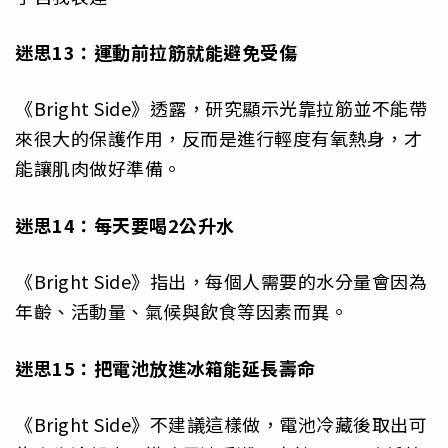
迷思13：運動前拉筋就能避免受傷
《Bright Side》透露，研究顯示光靠拉筋並不能帶
來很大的保護作用，反而是進行輕度有氧熱身，才
能讓肌肉做好準備。
迷思14：每天要喝2公升水
《Bright Side》指出，每個人需要的水分量會因為
年齡、活動量、氣候與飲食等因素而異。
迷思15：把電池放進冰箱能延長壽命
《Bright Side》不建議這樣做，電池冷藏後取出可