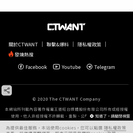
關於CTWANT
聯繫&爆料
隱私權政策
發燒熱搜
Facebook
Youtube
Telegram
© 2020 The CTWANT Company
本網站所刊載內容著作權屬王道旺台媒體股份有限公司所有或經授權
知道了，請關閉視窗
使用，他人非經授權不許轉載、重製、公開播送或公開傳輸。
為提供最佳服務，本站使用cookies，您可以點選
隱私權政策