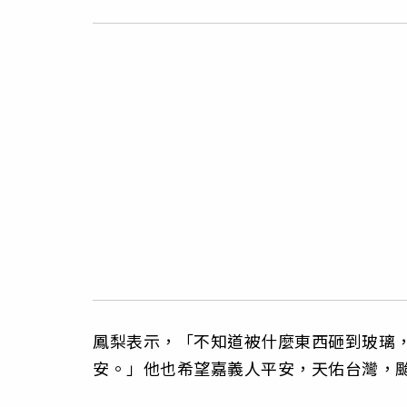
鳳梨表示，「不知道被什麼東西砸到玻璃
安。」他也希望嘉義人平安，天佑台灣，