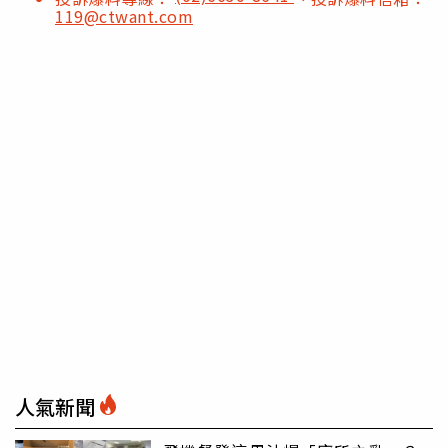
119@ctwant.com
人氣新聞