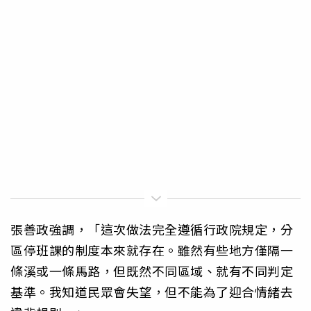
張善政強調，「這次做法完全遵循行政院規定，分
區停班課的制度本來就存在。雖然有些地方僅隔一
條溪或一條馬路，但既然不同區域、就有不同判定
基準。我知道民眾會失望，但不能為了迎合情緒去