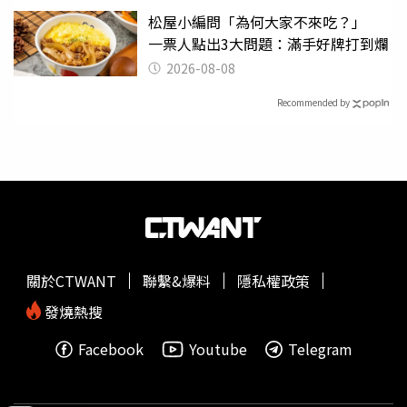
松屋小編問「為何大家不來吃？」
一票人點出3大問題：滿手好牌打到爛
2026-08-08
Recommended by
關於CTWANT
聯繫&爆料
隱私權政策
發燒熱搜
Facebook
Youtube
Telegram