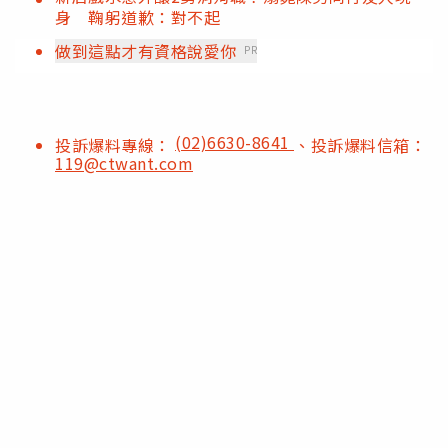
身 鞠躬道歉：對不起
做到這點才有資格說愛你
PR
(02)6630-8641
投訴爆料專線：
、投訴爆料信箱：
119@ctwant.com