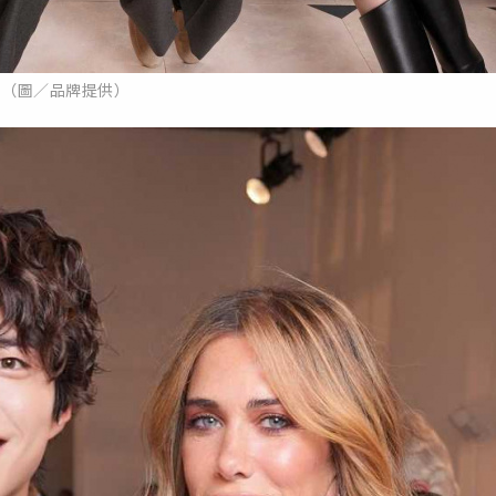
（圖／品牌提供）