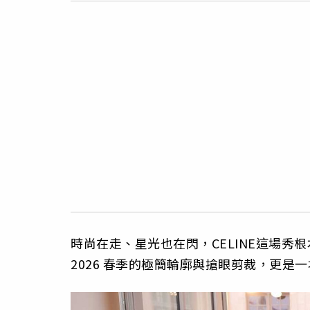
時尚在走、星光也在閃，CELINE這場
2026 春季的極簡輪廓與搶眼剪裁，更