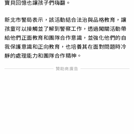
寶貝回憶也讓孩子們嗨翻。
新北市警局表示，該活動結合法治與品格教育，讓
孩童可以接觸並了解到警察工作，透過闖關活動帶
給他們正面教育和團隊合作意識，並強化他們的自
我保護意識和正向教育，也培養其在面對問題時冷
靜的處理能力和團隊合作精神。