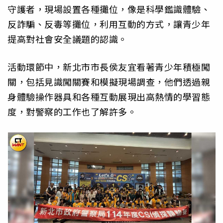
守護者，現場設置各種攤位，像是科學鑑識體驗、
反詐騙、反毒等攤位，利用互動的方式，讓青少年
提高對社會安全議題的認識。
活動環節中，新北市市長侯友宜看著青少年積極闖
關，包括見識闖關賽和模擬現場調查，他們透過親
身體驗操作器具和各種互動展現出高熱情的學習態
度，對警察的工作也了解許多。