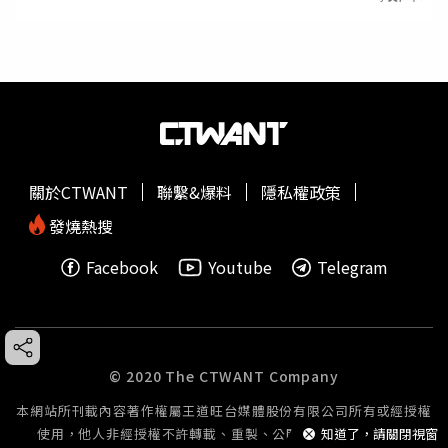
關於CTWANT
聯繫&爆料
隱私權政策
發燒熱搜
Facebook
Youtube
Telegram
© 2020 The CTWANT Company
本網站所刊載內容著作權屬王道旺台媒體股份有限公司所有或經授權
使用，他人非經授權不許轉載、重製、公開播送或公開傳輸。
知道了，請關閉視窗