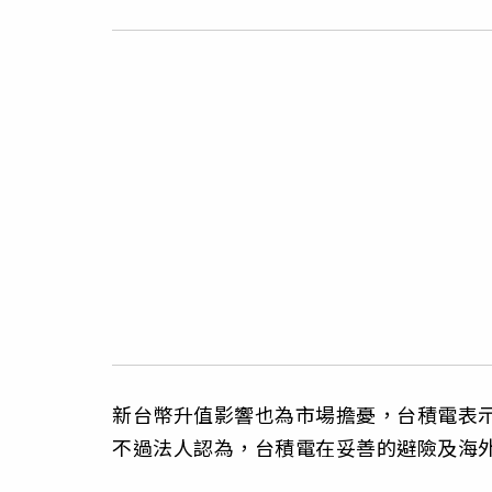
新台幣升值影響也為市場擔憂，台積電表示
不過法人認為，台積電在妥善的避險及海