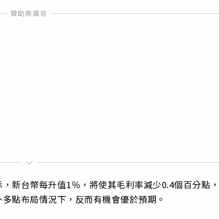
，新台幣每升值1％，將使其毛利率減少0.4個百分點
外多點布局情況下，反而有機會優於預期。